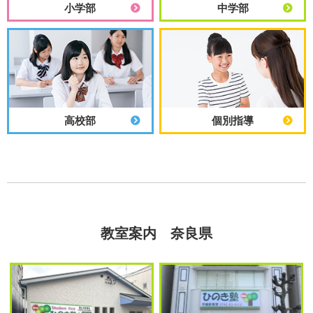
小学部
中学部
高校部
個別指導
教室案内 奈良県