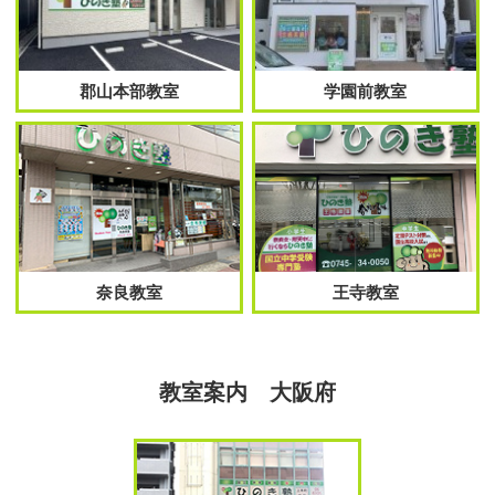
郡山本部教室
学園前教室
奈良教室
王寺教室
教室案内 大阪府