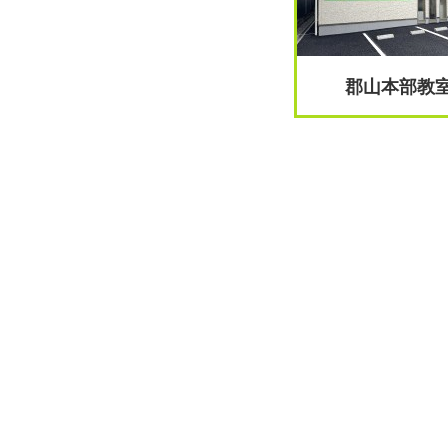
郡山本部教