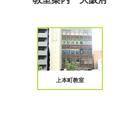
上本町教室