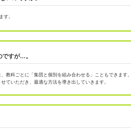
ます。
のですが…。
メールでのお問い合わせ
は、教科ごとに「集団と個別を組み合わせる」こともできます
させていただき、最適な方法を導き出していきます。
。