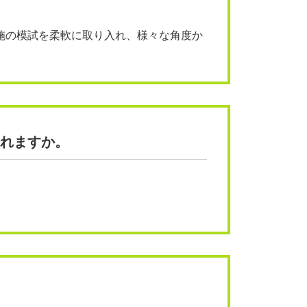
施の模試を柔軟に取り入れ、様々な角度か
れますか。