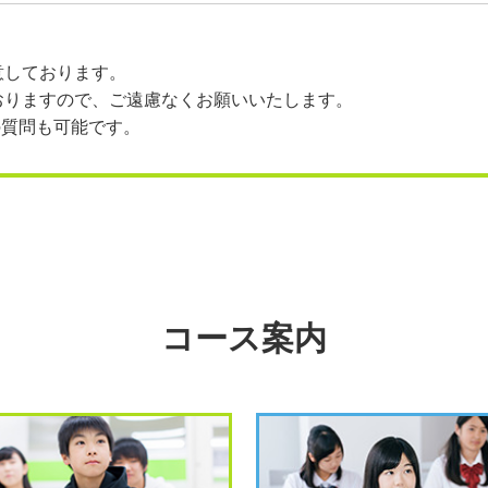
意しております。
おりますので、ご遠慮なくお願いいたします。
ての質問も可能です。
コース案内