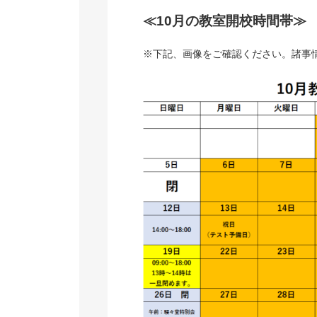
≪10月の教室開校時間帯≫
※下記、画像をご確認ください。諸事