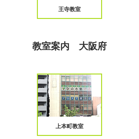
王寺教室
教室案内 大阪府
上本町教室