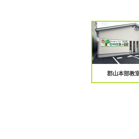
郡山本部教