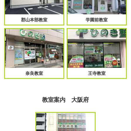
郡山本部教室
学園前教室
奈良教室
王寺教室
教室案内 大阪府