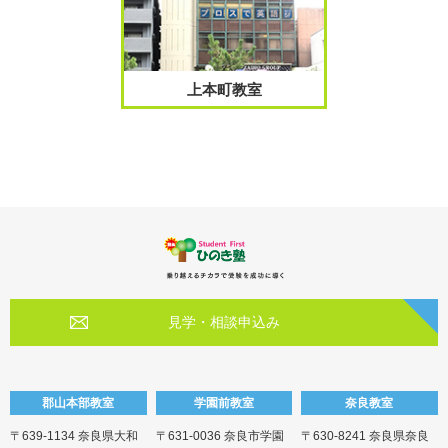
上本町教室
見学・相談申込み
郡山本部教室
学園前教室
奈良教室
〒639-1134 奈良県大和
〒631-0036 奈良市学園
〒630-8241 奈良県奈良