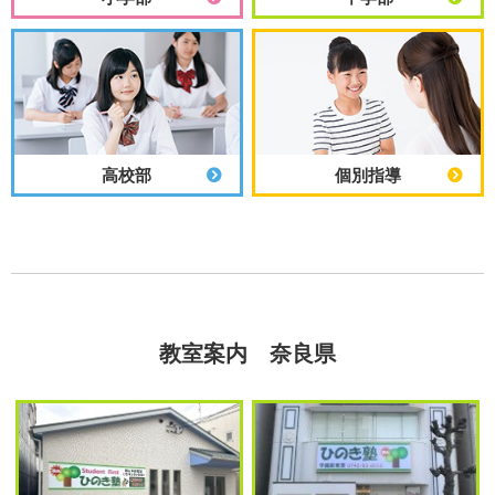
高校部
個別指導
教室案内 奈良県