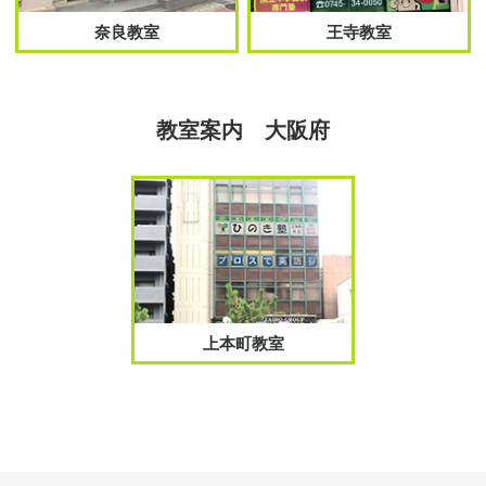
奈良教室
王寺教室
教室案内 大阪府
上本町教室