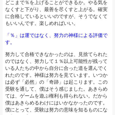
どこまで％を上げることができるか。やる気を
なくすと下がり、最善を尽くすと上がる。確実
に合格しているといいのですが、そうでなくて
もいいんです。楽しめればいい。
「％」は運ではなく、努力の神様による評価で
す。
努力して合格できなかったのは、見捨てられた
のではなく、努力して１％以上可能性が残って
いる人たちの中から自分に合った道を選んでく
れたのです。神様は努力を見ています。いつか
は必ず「必然」の「奇跡」は起こります。この
受験を通して、僕はそう感じました。あきらめ
ては、ゲームを遊ぶ権利も得られない。だから
僕はあきらめるわけにはいかなかったのです。
僕にとって、受験は努力の意味を知るものにな