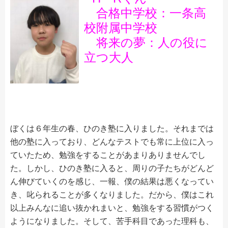
合格中学校：一条高
校附属中学校
将来の夢：人の役に
立つ大人
ぼくは６年生の春、ひのき塾に入りました。それまでは
他の塾に入っており、どんなテストでも常に上位に入っ
ていたため、勉強をすることがあまりありませんでし
た。しかし、ひのき塾に入ると、周りの子たちがどんど
ん伸びていくのを感じ、一報、僕の結果は悪くなってい
き、叱られることが多くなりました。だから、僕はこれ
以上みんなに追い抜かれまいと、勉強をする習慣がつく
ようになりました。そして、苦手科目であった理科も、