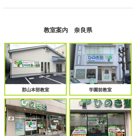
教室案内 奈良県
郡山本部教室
学園前教室