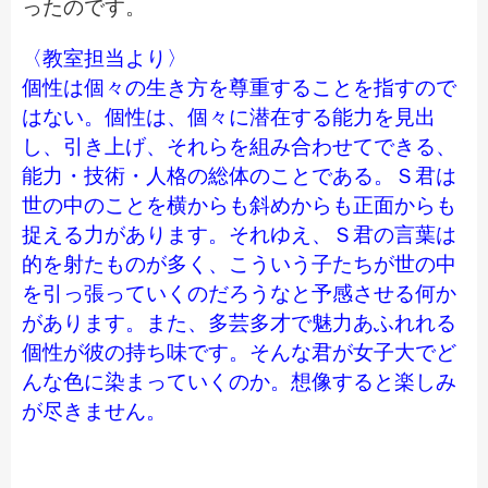
ったのです。
〈教室担当より〉
個性は個々の生き方を尊重することを指すので
はない。個性は、個々に潜在する能力を見出
し、引き上げ、それらを組み合わせてできる、
能力・技術・人格の総体のことである。Ｓ君は
世の中のことを横からも斜めからも正面からも
捉える力があります。それゆえ、Ｓ君の言葉は
的を射たものが多く、こういう子たちが世の中
を引っ張っていくのだろうなと予感させる何か
があります。また、多芸多才で魅力あふれれる
個性が彼の持ち味です。そんな君が女子大でど
んな色に染まっていくのか。想像すると楽しみ
が尽きません。