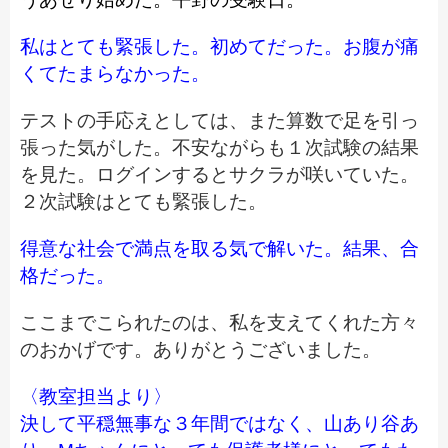
私はとても緊張した。初めてだった。お腹が痛
くてたまらなかった。
テストの手応えとしては、また算数で足を引っ
張った気がした。不安ながらも１次試験の結果
を見た。ログインするとサクラが咲いていた。
２次試験はとても緊張した。
得意な社会で満点を取る気で解いた。結果、合
格だった。
ここまでこられたのは、私を支えてくれた方々
のおかげです。ありがとうございました。
〈教室担当より〉
決して平穏無事な３年間ではなく、山あり谷あ