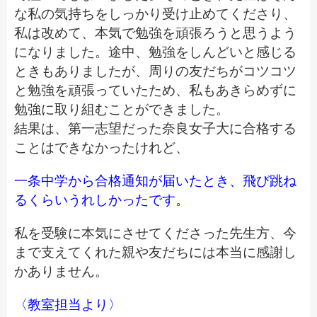
な私の気持ちをしっかり受け止めてくださり、
私は改めて、本気で勉強を頑張ろうと思うよう
になりました。途中、勉強をしんどいと感じる
ときもありましたが、周りの友だちがコツコツ
と勉強を頑張っていたため、私もあきらめずに
勉強に取り組むことができました。
結果は、第一志望だった奈良女子大に合格する
ことはできなかったけれど、
一条中学から合格通知が届いたとき、飛び跳ね
るくらいうれしかったです。
私を受験に本気にさせてくださった先生方、今
まで支えてくれた親や友だちには本当に感謝し
かありません。
〈教室担当より〉