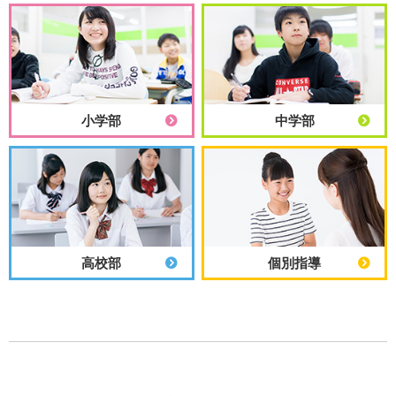
小学部
中学部
高校部
個別指導