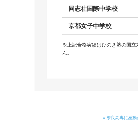
同志社国際中学校
京都女子中学校
※上記合格実績はひのき塾の国立
ん。
« 奈良高専に感動