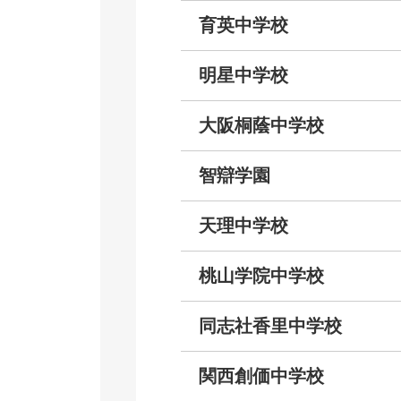
育英中学校
明星中学校
大阪桐蔭中学校
智辯学園
天理中学校
桃山学院中学校
同志社香里中学校
関西創価中学校