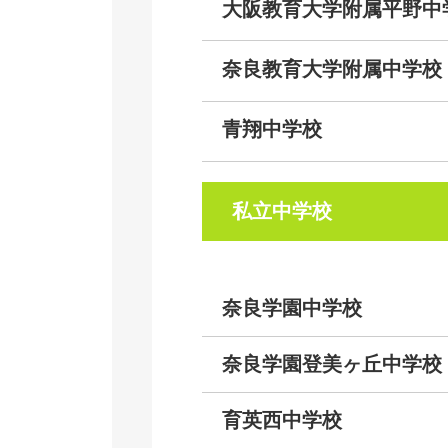
大阪教育大学附属平野中
奈良教育大学附属
青翔中学校
私立中学校
奈良学園中学校
奈良学園登美ヶ丘中学校
育英西中学校