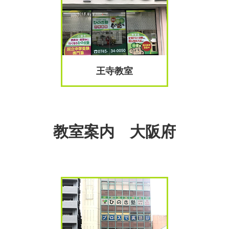
王寺教室
教室案内 大阪府