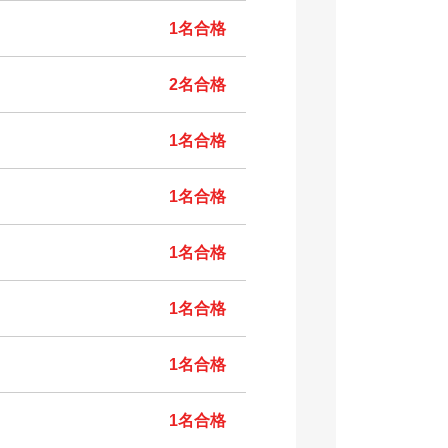
1名合格
2名合格
1名合格
1名合格
1名合格
1名合格
1名合格
1名合格