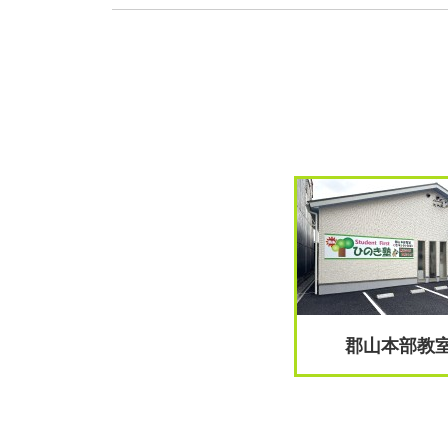
郡山本部教