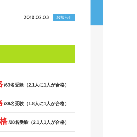
2018.02.03
お知らせ
格
/63名受験（2.1人に1人が合格）
格
/38名受験（1.8人に1人が合格）
合格
/28名受験（2.1人1人が合格）