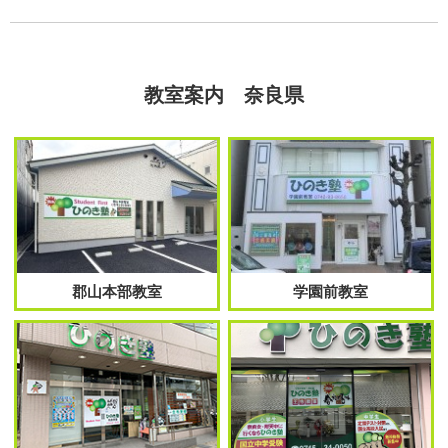
教室案内 奈良県
郡山本部教室
学園前教室