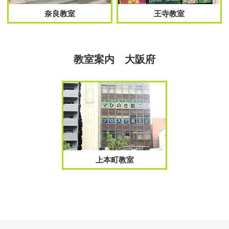
奈良教室
王寺教室
教室案内 大阪府
上本町教室