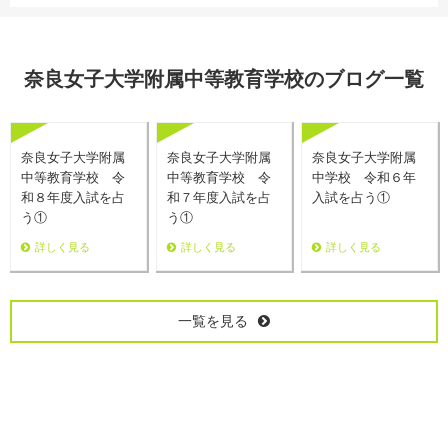
奈良女子大学附属中等教育学校のブログ一覧
奈良女子大学附属
奈良女子大学附属
奈良女子大学附属
中等教育学校 令
中等教育学校 令
中学校 令和６年
和８年度入試を占
和７年度入試を占
入試を占う①
う①
う①
詳しく見る
詳しく見る
詳しく見る
一覧を見る