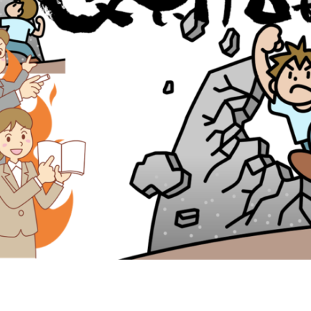
メールでのお問い合わせ