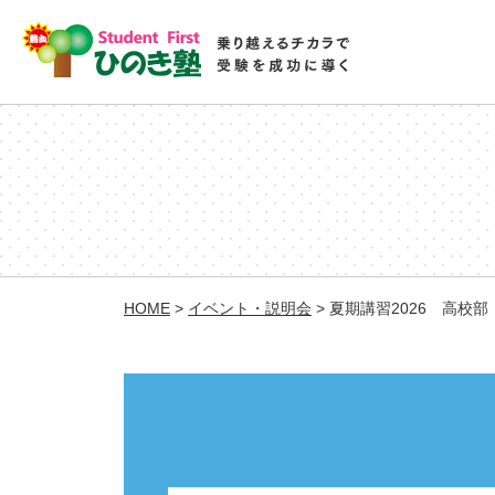
HOME
>
イベント・説明会
>
夏期講習2026 高校部