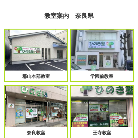
教室案内 奈良県
郡山本部教室
学園前教室
奈良教室
王寺教室