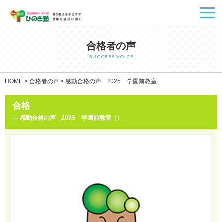
合格者の声
SUCCESS VOICE
HOME
>
合格者の声
>
感動合格の声 2025 学園前教室
合格
--- 感動合格の声 2025 学園前教室（）