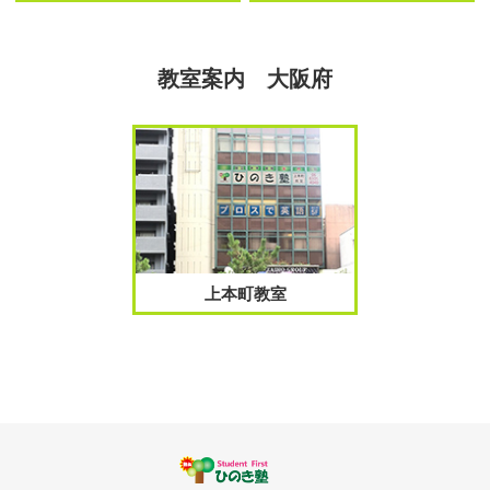
教室案内 大阪府
上本町教室