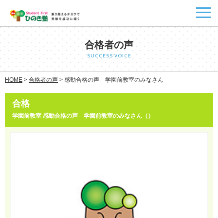
合格者の声
SUCCESS VOICE
HOME
>
合格者の声
>
感動合格の声 学園前教室のみなさん
合格
学園前教室 感動合格の声 学園前教室のみなさん（）