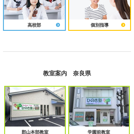
高校部
個別指導
教室案内 奈良県
郡山本部教室
学園前教室