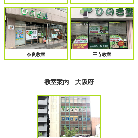
奈良教室
王寺教室
教室案内 大阪府