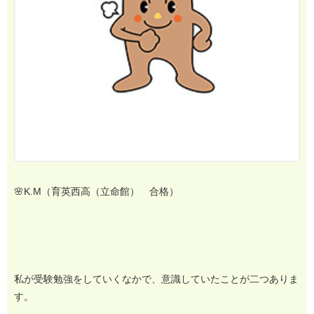
🌸K.M（育英西高（立命館） 合格）
私が受験勉強をしていくなかで、意識していたことが二つありま
す。