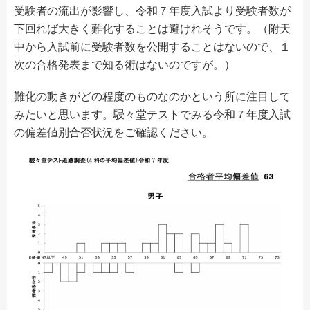
受験者の流出が影響し、令和７年度入試より受験者数が
下回れば大きく難化することは避けれそうです。（附天
中から入試前に受験者数を公開することはないので、１
次の合格発表まで知る術はないのですが。）
難化の動きがどの程度のものなのかという所に注目して
みたいと思います。駸々堂テストでみる令和７年度入試
の偏差値別合否状況をご確認ください。