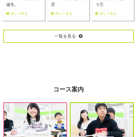
誕生。
②
う①
詳しく見る
詳しく見る
詳しく見る
一覧を見る
コース案内