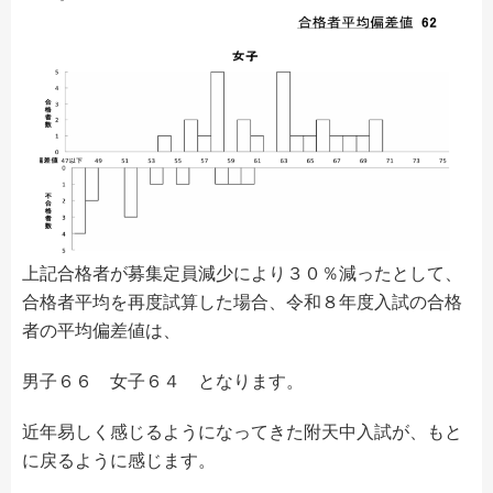
上記合格者が募集定員減少により３０％減ったとして、
合格者平均を再度試算した場合、令和８年度入試の合格
者の平均偏差値は、
男子６６ 女子６４ となります。
近年易しく感じるようになってきた附天中入試が、もと
に戻るように感じます。