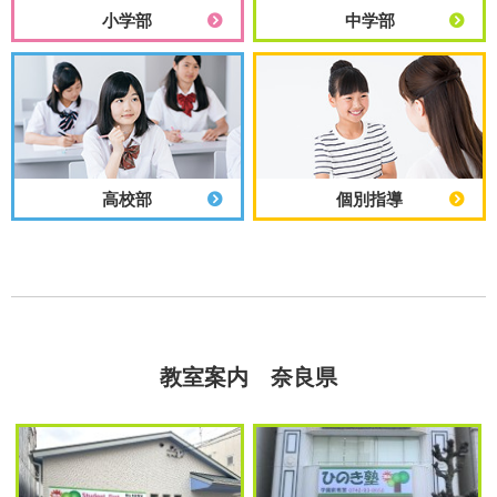
小学部
中学部
高校部
個別指導
教室案内 奈良県