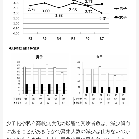
少子化や私立高校無償化の影響で受験者数は、減少傾向
にあることがあきらかで募集人数の減少は仕方ないのか