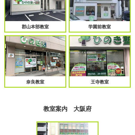
郡山本部教室
学園前教室
奈良教室
王寺教室
教室案内 大阪府