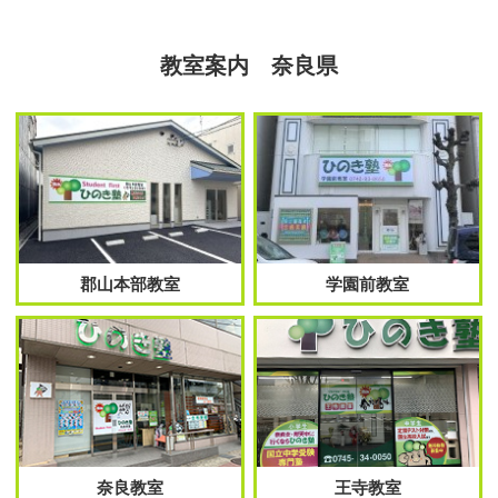
教室案内 奈良県
郡山本部教室
学園前教室
奈良教室
王寺教室