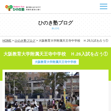
ひのき塾ブログ
BLOG
HOME
>
ひのき塾ブログ
>
大阪教育大学附属天王寺中学校 Ｈ.26入試を占う①
大阪教育大学附属天王寺中学校 Ｈ.26入試を占う①
大阪教育大学附属天王寺中学校