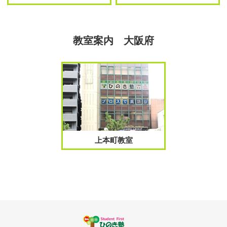
教室案内 大阪府
上本町教室