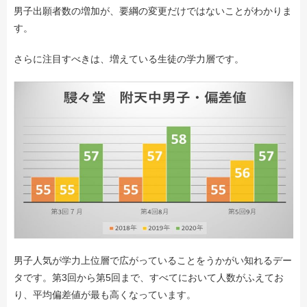
男子出願者数の増加が、要綱の変更だけではないことがわかりま
す。
さらに注目すべきは、増えている生徒の学力層です。
男子人気が学力上位層で広がっていることをうかがい知れるデー
タです。第3回から第5回まで、すべてにおいて人数がふえてお
り、平均偏差値が最も高くなっています。