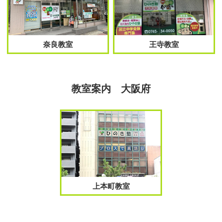
奈良教室
王寺教室
教室案内 大阪府
上本町教室