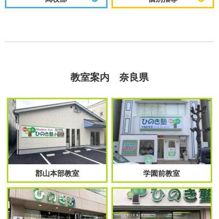
教室案内 奈良県
郡山本部教室
学園前教室