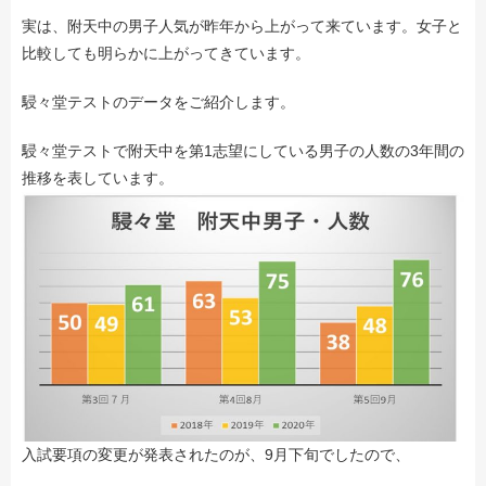
実は、附天中の男子人気が昨年から上がって来ています。女子と
比較しても明らかに上がってきています。
駸々堂テストのデータをご紹介します。
駸々堂テストで附天中を第1志望にしている男子の人数の3年間の
推移を表しています。
入試要項の変更が発表されたのが、9月下旬でしたので、