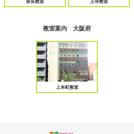
奈良教室
王寺教室
教室案内 大阪府
上本町教室