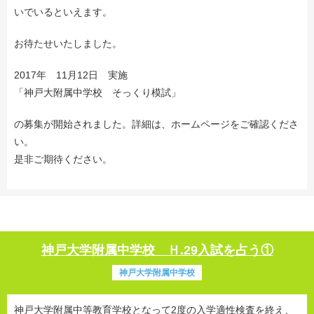
いでいるといえます。
お待たせいたしました。
2017年 11月12日 実施
「神戸大附属中学校 そっくり模試」
の募集が開始されました。詳細は、ホームページをご確認くださ
い。
是非ご期待ください。
神戸大学附属中学校 Ｈ.29入試を占う①
神戸大学附属中学校
神戸大学附属中等教育学校となって2度の入学適性検査を終え、