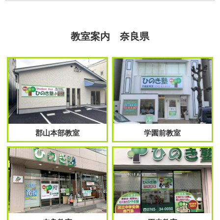
教室案内 奈良県
郡山本部教室
学園前教室