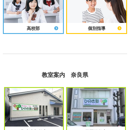
高校部
個別指導
教室案内 奈良県