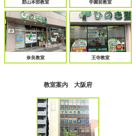
郡山本部教室
学園前教室
奈良教室
王寺教室
教室案内 大阪府