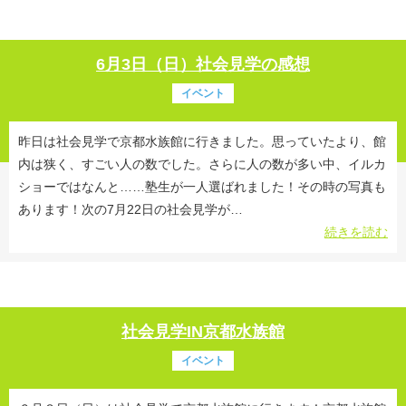
6月3日（日）社会見学の感想
イベント
昨日は社会見学で京都水族館に行きました。思っていたより、館
内は狭く、すごい人の数でした。さらに人の数が多い中、イルカ
ショーではなんと……塾生が一人選ばれました！その時の写真も
あります！次の7月22日の社会見学が…
続きを読む
社会見学IN京都水族館
イベント