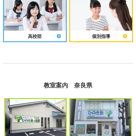
高校部
個別指導
教室案内 奈良県