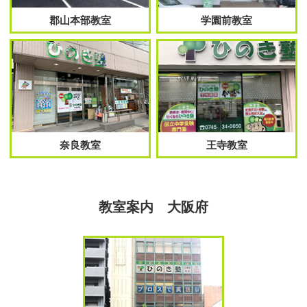
郡山本部教室
学園前教室
奈良教室
王寺教室
教室案内 大阪府